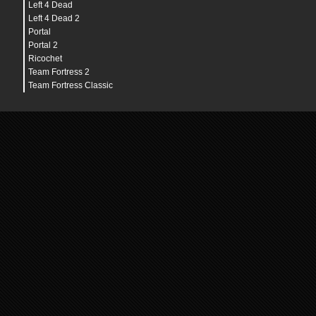
Left 4 Dead
Left 4 Dead 2
Portal
Portal 2
Ricochet
Team Fortress 2
Team Fortress Classic